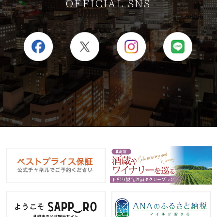
OFFICIAL SNS