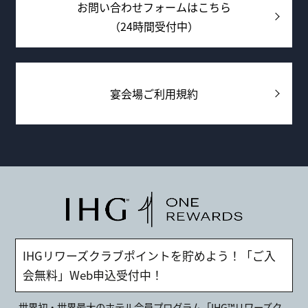
お問い合わせフォームはこちら
（24時間受付中）
宴会場ご利用規約
IHGリワーズクラブポイントを貯めよう！「ご入
会無料」Web申込受付中！
世界初・世界最大のホテル会員プログラム「IHG™リワーズク