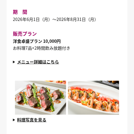
期 間
2026年6月1日（月）～2026年8月31日（月）
販売プラン
洋食卓盛プラン 10,000円
お料理7品+2時間飲み放題付き
メニュー詳細はこちら
料理写真を見る