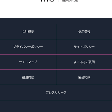
会社概要
採用情報
プライバシーポリシー
サイトポリシー
サイトマップ
よくあるご質問
宿泊約款
宴会約款
プレスリリース