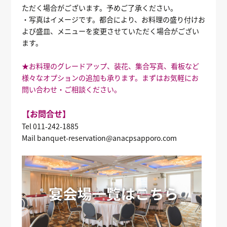
ただく場合がございます。予めご了承ください。
・写真はイメージです。都合により、お料理の盛り付けお
よび盛皿、メニューを変更させていただく場合がござい
ます。
★お料理のグレードアップ、装花、集合写真、看板など
様々なオプションの追加も承ります。まずはお気軽にお
問い合わせ・ご相談ください。
【お問合せ】
Tel 011-242-1885
Mail banquet-reservation@anacpsapporo.com