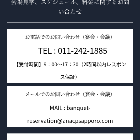
会場見学、スケジュール、料金に関するお問
い合わせ
お電話でのお問い合わせ（宴会・会議）
TEL : 011-242-1885
【受付時間】9：00～17：30（2時間以内レスポン
ス保証）
メールでのお問い合わせ（宴会・会議）
MAIL : banquet-
reservation@anacpsapporo.com