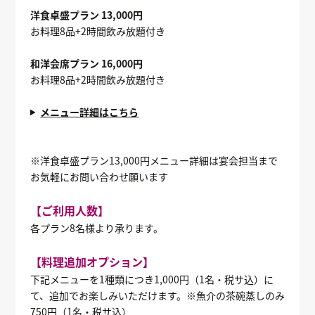
洋食卓盛プラン 13,000円
お料理8品+2時間飲み放題付き
和洋会席プラン 16,000円
お料理8品+2時間飲み放題付き
メニュー詳細はこちら
※洋食卓盛プラン13,000円メニュー詳細は宴会担当まで
お気軽にお問い合わせ願います
【ご利用人数】
各プラン8名様より承ります。
【料理追加オプション】
下記メニューを1種類につき1,000円（1名・税サ込）に
て、追加でお楽しみいただけます。※魚介の茶碗蒸しのみ
750円（1名・税サ込）