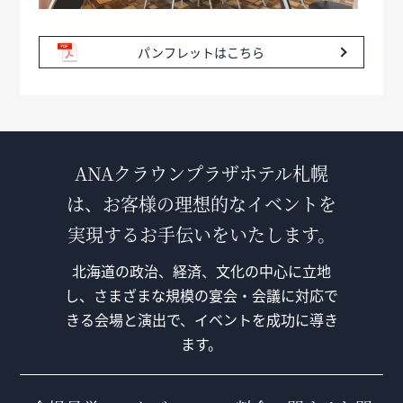
パンフレットはこちら
ANAクラウンプラザホテル札幌
は、お客様の理想的なイベントを
実現するお手伝いをいたします。
北海道の政治、経済、文化の中心に立地
し、さまざまな規模の宴会・会議に対応で
きる会場と演出で、イベントを成功に導き
ます。