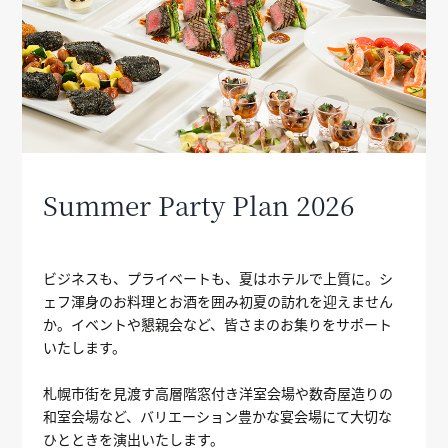
Summer Party Plan 2026
ビジネスも、プライベートも、夏はホテルで上質に。シ
ェフ渾身のお料理とお酒を囲み初夏の訪れを迎えません
か。イベントや懇親会など、皆さまのお集りをサポート
いたします。
札幌市街を見渡す高層階窓付き洋室会場や数奇屋造りの
和室会場など、バリエーション豊かな宴会場にて大切な
ひとときを演出いたします。