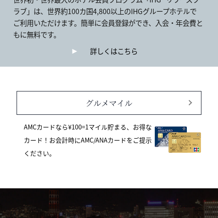
ラブ」は、世界約100カ国4,800以上のIHGグループホテルで
ご利用いただけます。簡単に会員登録ができ、入会・年会費と
もに無料です。
詳しくはこちら
グルメマイル
AMCカードなら¥100=1マイル貯まる、お得な
カード！お会計時にAMC/ANAカードをご提示
ください。