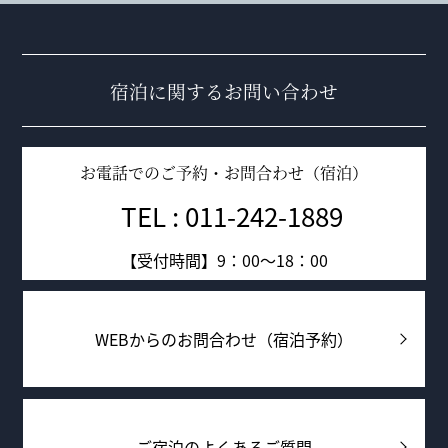
宿泊に関するお問い合わせ
お電話でのご予約・お問合わせ（宿泊）
TEL : 011-242-1889
【受付時間】9：00～18：00
WEBからのお問合わせ（宿泊予約）
ご宿泊のよくあるご質問