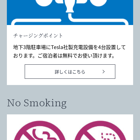
チャージングポイント
地下3階駐車場にTesla社製充電設備を4台設置して
おります。ご宿泊者は無料でお使い頂けます。
詳しくはこちら
No Smoking