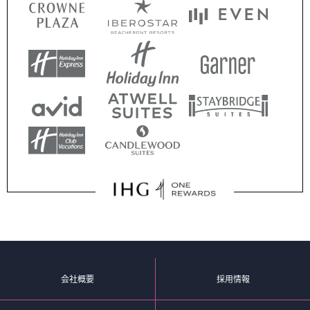
会社概要
採用情報