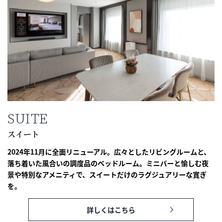
SUITE
スイート
2024年11月に全面リニューアル。広々としたリビングルームと、
落ち着いた風合いの調度品のベッドルーム。ミニバーと愉しむ夜
景や特別なアメニティで、スイートだけのラグジュアリーな寛ぎ
を。
詳しくはこちら