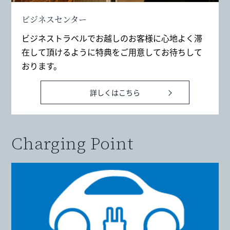
ビジネスセンター
ビジネストラベルでお越しのお客様に心地よく滞
在して頂けるように特典をご用意してお待ちして
おります。
詳しくはこちら
Charging Point