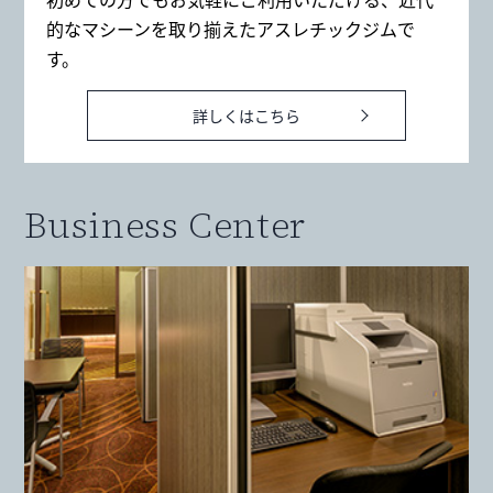
的なマシーンを取り揃えたアスレチックジムで
す。
詳しくはこちら
Business Center