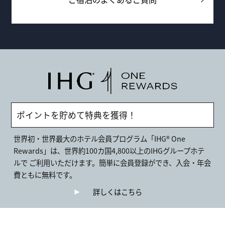
ポイントを貯めて特典を獲得！
世界初・世界最大のホテル会員プログラム「IHG® One
Rewards」は、世界約100カ国4,800以上のIHGグループホテ
ルで ご利用いただけます。簡単に会員登録ができ、入会・年会
費ともに無料です。
詳しくはこちら