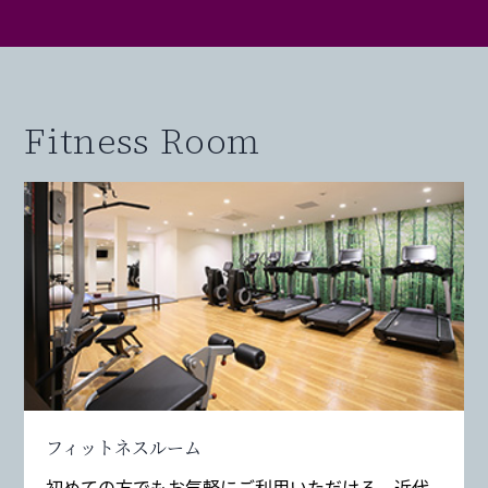
Fitness Room
フィットネスルーム
初めての方でもお気軽にご利用いただける、近代