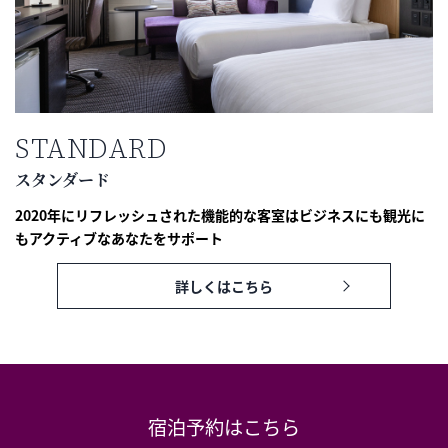
STANDARD
スタンダード
2020年にリフレッシュされた機能的な客室はビジネスにも観光に
もアクティブなあなたをサポート
詳しくはこちら
宿泊予約はこちら