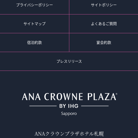
プライバシーポリシー
サイトポリシー
サイトマップ
よくあるご質問
宿泊約款
宴会約款
プレスリリース
ANAクラウンプラザホテル札幌