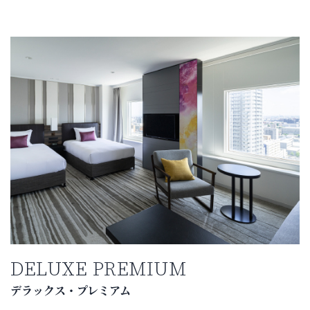
DELUXE PREMIUM
デラックス・プレミアム