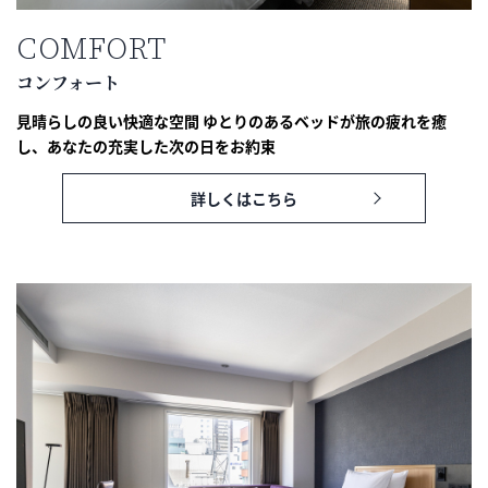
COMFORT
コンフォート
見晴らしの良い快適な空間 ゆとりのあるベッドが旅の疲れを癒
し、あなたの充実した次の日をお約束
詳しくはこちら