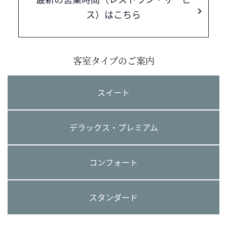
ス）はこちら
客室タイプのご案内
スイート
デラックス・プレミアム
コンフォート
スタンダード