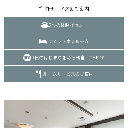
宿泊サービス&ご案内
2つの体験イベント
フィットネスルーム
1日のはじまりを彩る朝食 THE 10
ルームサービスのご案内