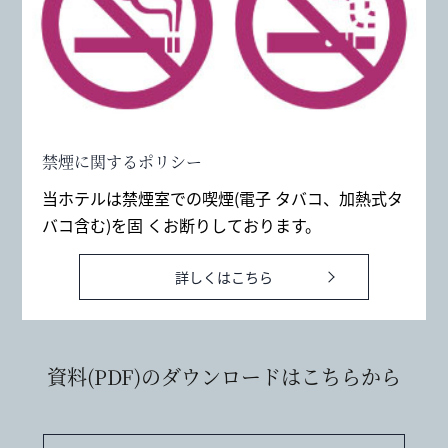
禁煙に関するポリシー
当ホテルは禁煙室での喫煙(電子 タバコ、加熱式タ
バコ含む)を固 くお断りしております。
詳しくはこちら
資料(PDF)のダウンロードはこちらから