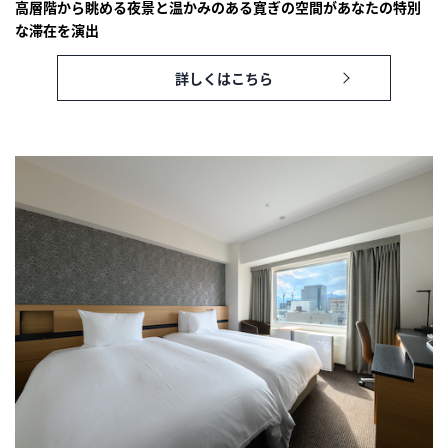
高層階から眺める夜景と温かみのある寛ぎの空間があなたの特別
な滞在を演出
詳しくはこちら