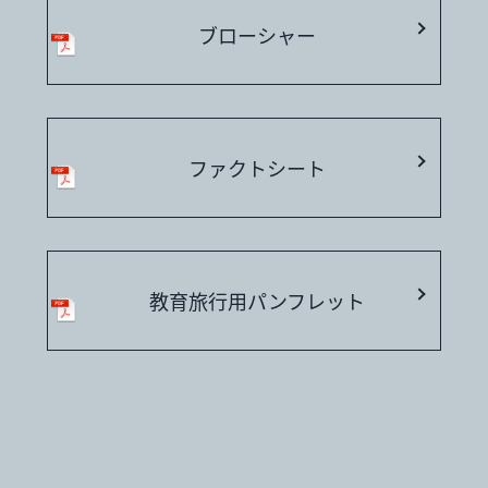
ブローシャー
ファクトシート
教育旅行用パンフレット