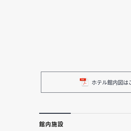
ホテル館内図は
館内施設