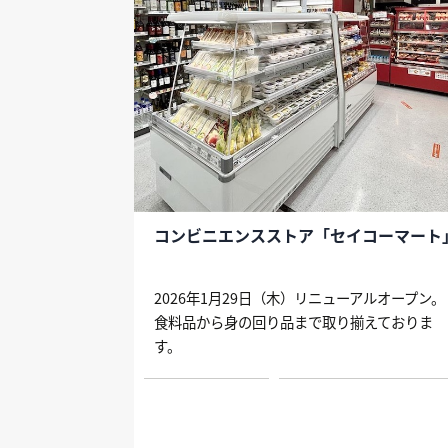
コンビニエンスストア「セイコーマート
2026年1月29日（木）リニューアルオープン。
食料品から身の回り品まで取り揃えておりま
す。