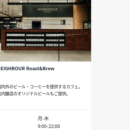
EIGHBOUR Roast&Brew
国内外のビール・コーヒーを提供するカフェ。
店内醸造のオリジナルビールもご提供。
月-木
9:00-22:00