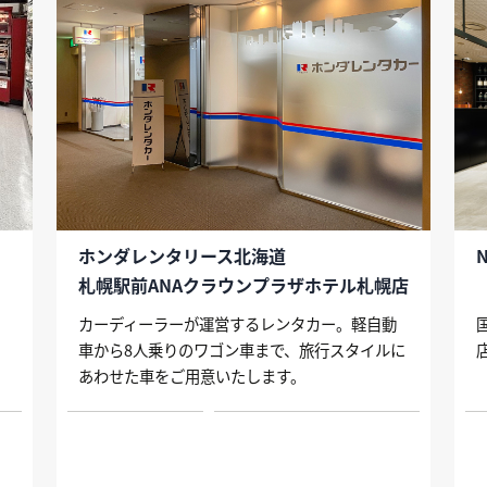
」
ホンダレンタリース北海道
N
札幌駅前ANAクラウンプラザホテル札幌店
カーディーラーが運営するレンタカー。軽自動
車から8人乗りのワゴン車まで、旅行スタイルに
あわせた車をご用意いたします。