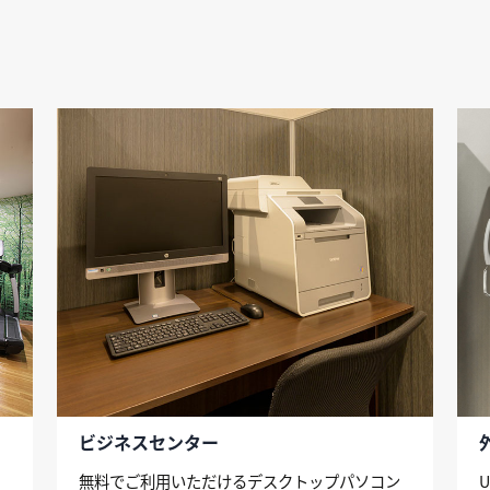
ビジネスセンター
無料でご利用いただけるデスクトップパソコン