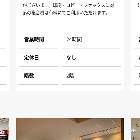
、
がございます。印刷・コピー・ファックスに対
た
応の複合機は有料にてご利用いただけます。
営業時間
24時間
定休日
なし
階数
2階