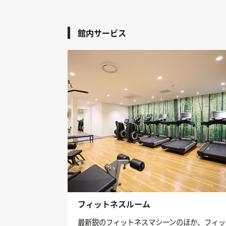
館内サービス
フィットネスルーム
最新鋭のフィットネスマシーンのほか、フィッ