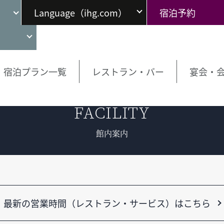
Language（ihg.com）
宿泊予約
宿泊プラン一覧
レストラン・バー
宴会・
FACILITY
館内案内
最新の営業時間（レストラン・サービス）はこちら