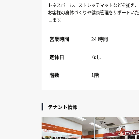
トネスボール、ストレッチマットなどを揃え
お客様の身体づくりや健康管理をサポートい
します。
営業時間
24 時間
定休日
なし
階数
1階
テナント情報