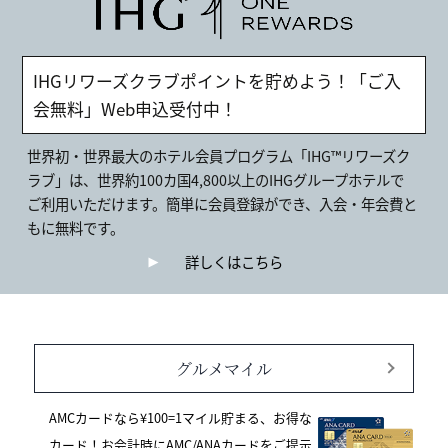
IHGリワーズクラブポイントを貯めよう！「ご入
会無料」Web申込受付中！
世界初・世界最大のホテル会員プログラム「IHG™リワーズク
ラブ」は、世界約100カ国4,800以上のIHGグループホテルで
ご利用いただけます。簡単に会員登録ができ、入会・年会費と
もに無料です。
詳しくはこちら
グルメマイル
AMCカードなら¥100=1マイル貯まる、お得な
カード！お会計時にAMC/ANAカードをご提示