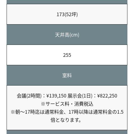
173(52坪)
天井高(cm)
255
室料
会議(2時間)：¥139,150 展示会(1日)：¥822,250
※サービス料・消費税込
※朝～17時迄は通常料金、17時以降は通常料金の1.5
倍となります。