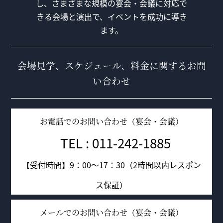
し、さまざまな規模の宴会・会議に対応で
きる会場と演出で、イベントを成功に導き
ます。
会場見学、スケジュール、料金に関するお問
い合わせ
お電話でのお問い合わせ（宴会・会議）
TEL : 011-242-1885
【受付時間】9：00～17：30（2時間以内レスポン
ス保証）
メールでのお問い合わせ（宴会・会議）