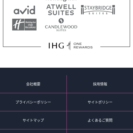
会社概要
採用情報
プライバシーポリシー
サイトポリシー
サイトマップ
よくあるご質問