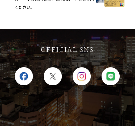
ください。
OFFICIAL SNS