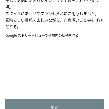
美しく気品にあふれたインテリアで統一された中宴会
場。
スタイルにあわせてプランも多彩にご用意しました。
素晴らしい景観を楽しみながら、印象深いご宴会をぜひ
どうぞ。
Google ストリートビューで会場内の様子を見る
用途