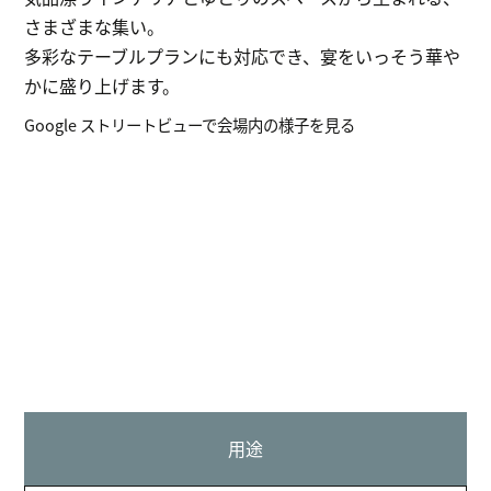
さまざまな集い。
多彩なテーブルプランにも対応でき、宴をいっそう華や
かに盛り上げます。
Google ストリートビューで会場内の様子を見る
用途