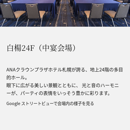
白楊24F（中宴会場）
ANAクラウンプラザホテル札幌が誇る、地上24階の多目
的ホール。
眼下に広がる美しい景観とともに、 光と音のハーモニ
ーが、パーティの表情をいっそう豊かに彩ります。
Google ストリートビューで会場内の様子を見る