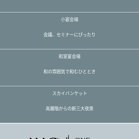
小宴会場
会議、セミナーにぴったり
和室宴会場
和の雰囲気で和むひととき
スカイバンケット
高層階からの新三大夜景