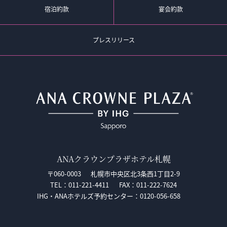
宿泊約款
宴会約款
プレスリリース
ANAクラウンプラザホテル札幌
〒060-0003
札幌市中央区北3条西1丁目2-9
TEL：011-221-4411
FAX：011-222-7624
IHG・ANAホテルズ予約センター：
0120-056-658