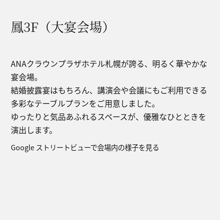
鳳3F（大宴会場）
ANAクラウンプラザホテル札幌が誇る、明るく華やかな
宴会場。
結婚披露宴はもちろん、講演会や会議にもご利用できる
多彩なテーブルプランをご用意しました。
ゆったりと気品あふれるスペースが、優雅なひとときを
演出します。
Google ストリートビューで会場内の様子を見る