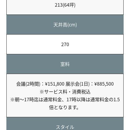
213(64坪)
天井高(cm)
270
室料
会議(2時間)：¥151,800 展示会(1日)：¥885,500
※サービス料・消費税込
※朝～17時迄は通常料金、17時以降は通常料金の1.5
倍となります。
スタイル