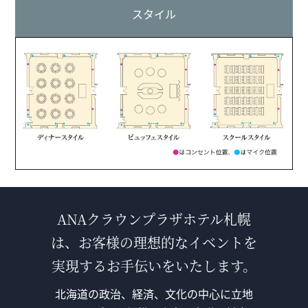
スタイル
ANAクラウンプラザホテル札幌
は、お客様の理想的なイベントを
実現するお手伝いをいたします。
北海道の政治、経済、文化の中心に立地