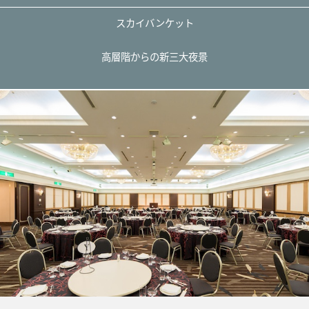
スカイバンケット
高層階からの新三大夜景