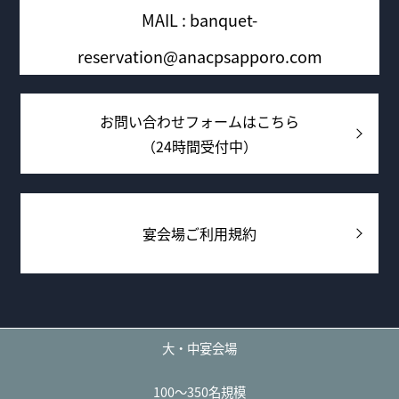
MAIL : banquet-
reservation@anacpsapporo.com
お問い合わせフォームはこちら
（24時間受付中）
宴会場ご利用規約
大・中宴会場
100～350名規模