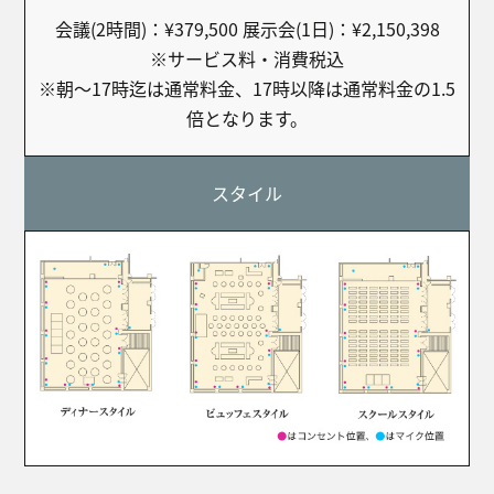
会議(2時間)：¥379,500 展示会(1日)：¥2,150,398
※サービス料・消費税込
※朝～17時迄は通常料金、17時以降は通常料金の1.5
倍となります。
スタイル