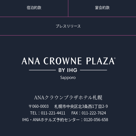
宿泊約款
宴会約款
プレスリリース
ANAクラウンプラザホテル札幌
〒060-0003
札幌市中央区北3条西1丁目2-9
TEL：011-221-4411
FAX：011-222-7624
IHG・ANAホテルズ予約センター：
0120-056-658