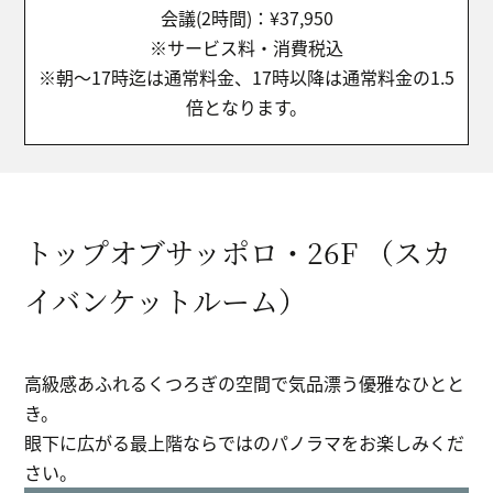
会議(2時間)：¥37,950
※サービス料・消費税込
※朝～17時迄は通常料金、17時以降は通常料金の1.5
倍となります。
トップオブサッポロ・26F （スカ
イバンケットルーム）
高級感あふれるくつろぎの空間で気品漂う優雅なひとと
き。
眼下に広がる最上階ならではのパノラマをお楽しみくだ
さい。