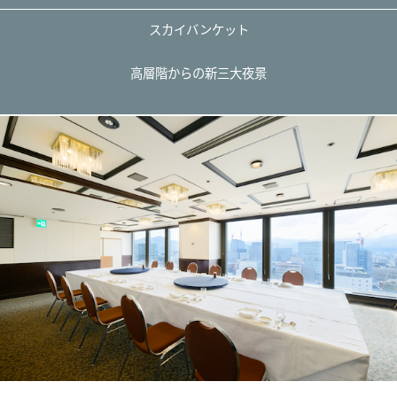
スカイバンケット
高層階からの新三大夜景