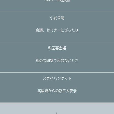
小宴会場
会議、セミナーにぴったり
和室宴会場
和の雰囲気で和むひととき
スカイバンケット
高層階からの新三大夜景