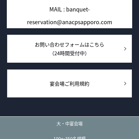
MAIL : banquet-
reservation@anacpsapporo.com
お問い合わせフォームはこちら
（24時間受付中）
宴会場ご利用規約
大・中宴会場
100～350名規模