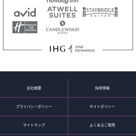
会社概要
採用情報
プライバシーポリシー
サイトポリシー
サイトマップ
よくあるご質問