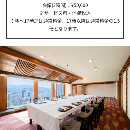
会議(2時間)：¥50,600
※サービス料・消費税込
※朝～17時迄は通常料金、17時以降は通常料金の1.5
倍となります。