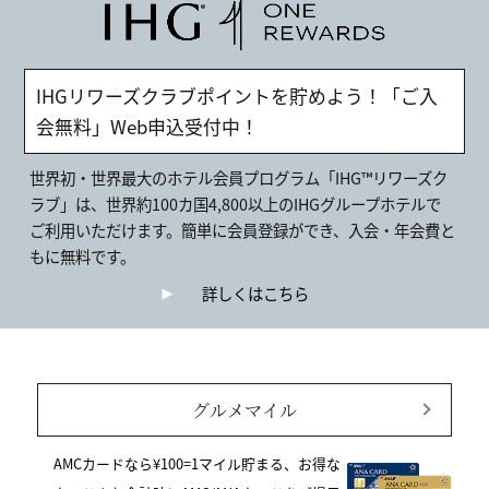
IHGリワーズクラブポイントを貯めよう！「ご入
会無料」Web申込受付中！
世界初・世界最大のホテル会員プログラム「IHG™リワーズク
ラブ」は、世界約100カ国4,800以上のIHGグループホテルで
ご利用いただけます。簡単に会員登録ができ、入会・年会費と
もに無料です。
詳しくはこちら
グルメマイル
AMCカードなら¥100=1マイル貯まる、お得な