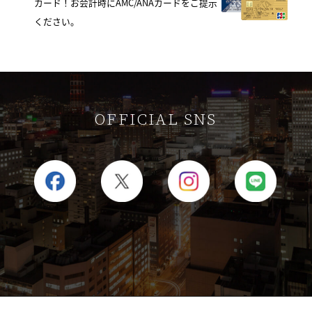
カード！お会計時にAMC/ANAカードをご提示
ください。
OFFICIAL SNS