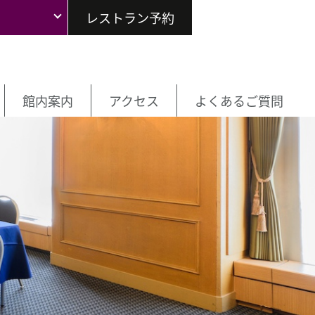
レストラン予約
館内案内
アクセス
よくあるご質問