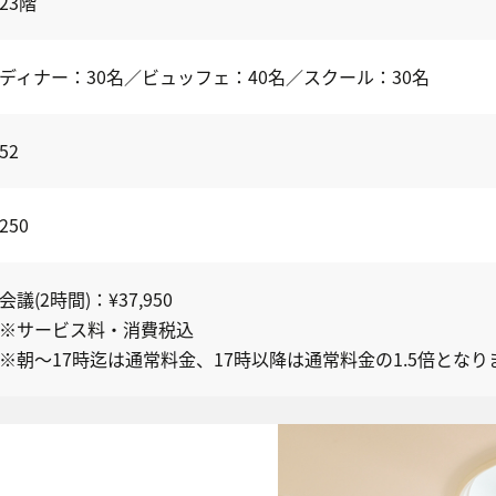
23階
ディナー：30名／ビュッフェ：40名／スクール：30名
52
250
会議(2時間)：¥37,950
※サービス料・消費税込
※朝～17時迄は通常料金、17時以降は通常料金の1.5倍となり