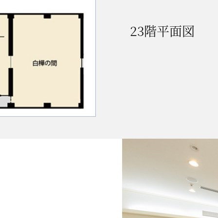
23階平面図