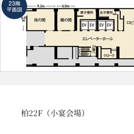
柏22F（小宴会場）