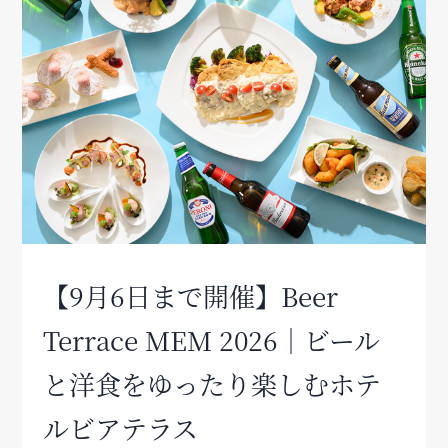
【9月6日まで開催】Beer
Terrace MEM 2026｜ビール
と洋食をゆったり楽しむホテ
ルビアテラス