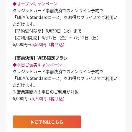
◆オープンキャンペーン
クレジットカード事前決済でのオンライン予約で
「MEM’s Standardコース」をお得なプライスでご利用い
ただけます。
【予約受付期間】6月30日（火）まで
【ご利用期間】6月12日（金）～7月12日（日）
6,000円→
5,500円（税サ込）
【事前決済】WEB限定プラン
◆平日ご褒美キャンペーン
クレジットカード事前決済でのオンライン予約で
「MEM’s Standardコース」をお得なプライスでご利用い
ただけます。
※営業期間内の平日のご利用が対象
6,000円→
5,700円（税サ込）
▶ご予約はこちら