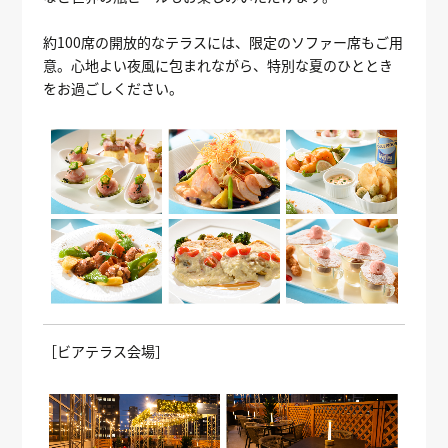
約100席の開放的なテラスには、限定のソファー席もご用
意。心地よい夜風に包まれながら、特別な夏のひととき
をお過ごしください。
［ビアテラス会場］