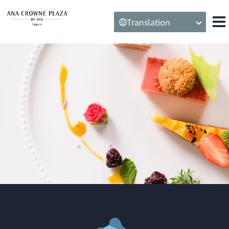
Translation