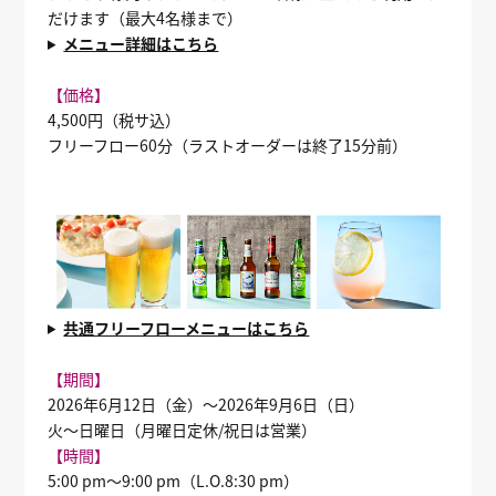
だけます（最大4名様まで）
メニュー詳細はこちら
【価格】
4,500円（税サ込）
フリーフロー60分（ラストオーダーは終了15分前）
共通フリーフローメニューはこちら
【期間】
2026年6月12日（金）～2026年9月6日（日）
火～日曜日（月曜日定休/祝日は営業）
【時間】
5:00 pm～9:00 pm（L.O.8:30 pm）