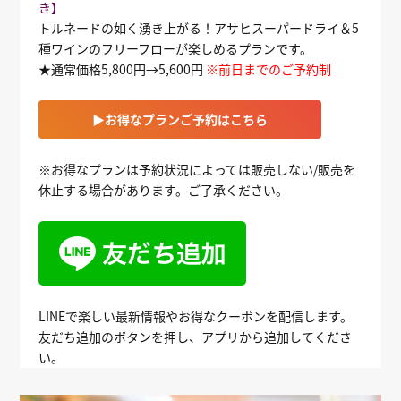
き】
トルネードの如く湧き上がる！アサヒスーパードライ＆5
種ワインのフリーフローが楽しめるプランです。
★通常価格5,800円→5,600円
※前日までのご予約制
▶お得なプランご予約はこちら
※お得なプランは予約状況によっては販売しない/販売を
休止する場合があります。ご了承ください。
LINEで楽しい最新情報やお得なクーポンを配信します。
友だち追加のボタンを押し、アプリから追加してくださ
い。