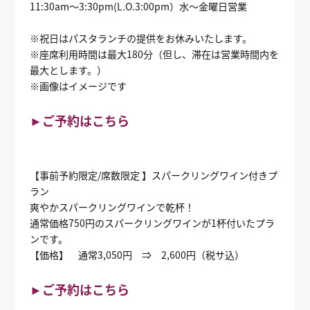
11:30am～3:30pm(L.O.3:00pm）水～金曜日営業
※祝日はパスタランチの提供をお休みいたします。
※座席利用時間は最大180分（但し、滞在は営業時間内を
最大とします。）
※画像はイメージです
►ご予約はこちら
【事前予約限定/席数限定 】スパークリングワイン付きプ
ラン
爽やかスパークリングワインで乾杯！
通常価格750円のスパークリングワインが1杯付いたプラ
ンです。
【価格】 通常3,050円 ⇒ 2,600円（税サ込）
►ご予約はこちら