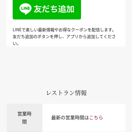
LINEで楽しい最新情報やお得なクーポンを配信します。
友だち追加のボタンを押し、アプリから追加してくださ
い。
レストラン情報
営業時
最新の営業時間は
こちら
間