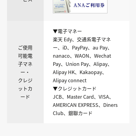
▼電子マネー
楽天 Edy、交通系電子マネ
ご使用
ー、iD、PayPay、au Pay、
可能電
nanaco、WAON、Wechat
子マネ
Pay、Union Pay、Alipay、
ー・
Alipay HK、Kakaopay、
クレジ
Alipay connect
ットカ
▼クレジットカード
ード
JCB、Master Card、VISA、
AMERICAN EXPRESS、Diners
Club、銀聯カード