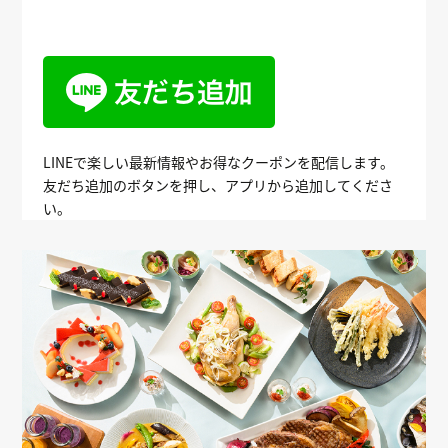
LINEで楽しい最新情報やお得なクーポンを配信します。
友だち追加のボタンを押し、アプリから追加してくださ
い。