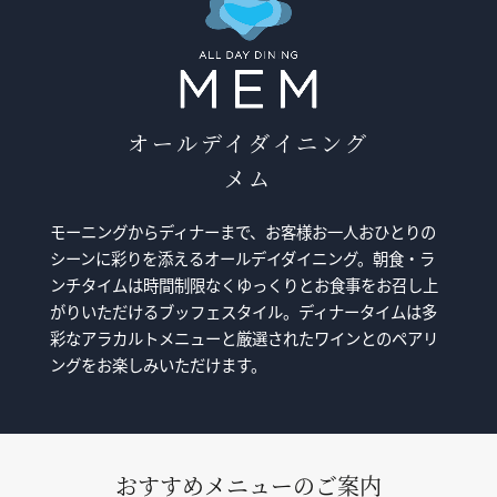
オールデイダイニング
メム
モーニングからディナーまで、お客様お一人おひとりの
シーンに彩りを添えるオールデイダイニング。朝食・ラ
ンチタイムは時間制限なくゆっくりとお食事をお召し上
がりいただけるブッフェスタイル。ディナータイムは多
彩なアラカルトメニューと厳選されたワインとのペアリ
ングをお楽しみいただけます。
おすすめメニューのご案内