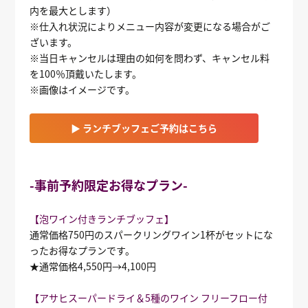
内を最大とします）
※仕入れ状況によりメニュー内容が変更になる場合がご
ざいます。
※当日キャンセルは理由の如何を問わず、キャンセル料
を100％頂戴いたします。
※画像はイメージです。
▶ ランチブッフェご予約はこちら
-事前予約限定お得なプラン-
【泡ワイン付きランチブッフェ】
通常価格750円のスパークリングワイン1杯がセットにな
ったお得なプランです。
★通常価格4,550円→4,100円
【アサヒスーパードライ＆5種のワイン フリーフロー付