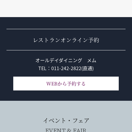
レストランオンライン予約
オールデイダイニング メム
TEL：011-242-2822(直通)
WEBから予約する
イベント・フェア
EVENT & FAIR