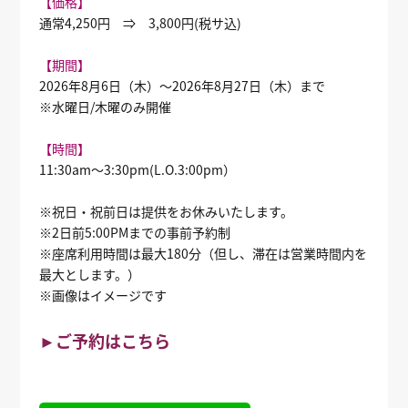
【価格】
通常4,250円 ⇒ 3,800円(税サ込)
【期間】
2026年8月6日（木）〜2026年8月27日（木）まで
※水曜日/木曜のみ開催
【時間】
11:30am～3:30pm(L.O.3:00pm）
※祝日・祝前日は提供をお休みいたします。
※2日前5:00PMまでの事前予約制
※座席利用時間は最大180分（但し、滞在は営業時間内を
最大とします。）
※画像はイメージです
►ご予約はこちら