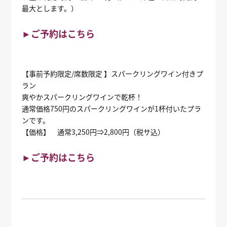
最大とします。）
►ご予約はこちら
【事前予約限定/席数限定 】スパークリングワイン付きプ
ラン
爽やかスパークリングワインで乾杯！
通常価格750円のスパークリングワインが1杯付いたプラ
ンです。
【価格】 通常3,250円⇒2,800円（税サ込）
►ご予約はこちら