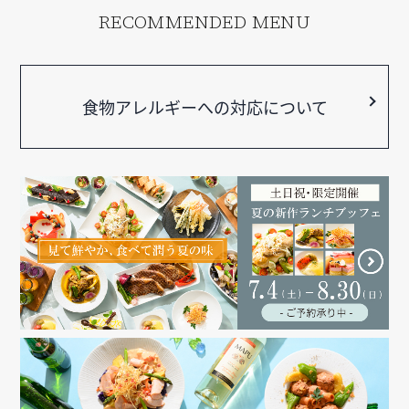
RECOMMENDED MENU
食物アレルギーへの対応について