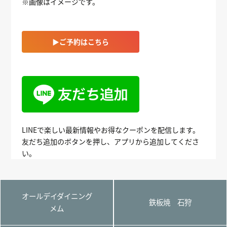
※画像はイメージです。
▶ご予約はこちら
LINEで楽しい最新情報やお得なクーポンを配信します。
友だち追加のボタンを押し、アプリから追加してくださ
い。
オールデイダイニング
鉄板焼 石狩
メム