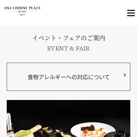
369
イベント・フェアのご案内
EVENT & FAIR
食物アレルギーへの対応について