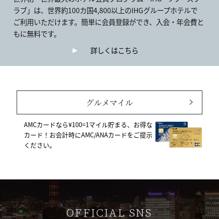
ラブ」は、世界約100カ国4,800以上のIHGグループホテルで
ご利用いただけます。簡単に会員登録ができ、入会・年会費と
もに無料です。
詳しくはこちら
グルメマイル
AMCカードなら¥100=1マイル貯まる、お得な
カード！お会計時にAMC/ANAカードをご提示
ください。
OFFICIAL SNS