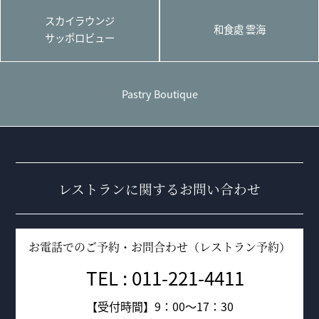
スカイラウンジ
和食處 雲海
サッポロビュー
Pastry Boutique
レストランに関するお問い合わせ
お電話でのご予約・お問合わせ（レストラン予約）
TEL : 011-221-4411
【受付時間】9：00～17：30