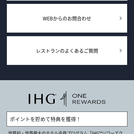
WEBからのお問合わせ
レストランのよくあるご質問
ポイントを貯めて特典を獲得！
世界初・世界最大のホテル会員プログラム「IHG™リワーズク