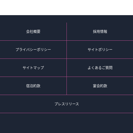
会社概要
採用情報
プライバシーポリシー
サイトポリシー
サイトマップ
よくあるご質問
宿泊約款
宴会約款
プレスリリース